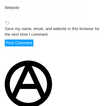
Website
Save my name, email, and website in this browser for
the next time I comment.