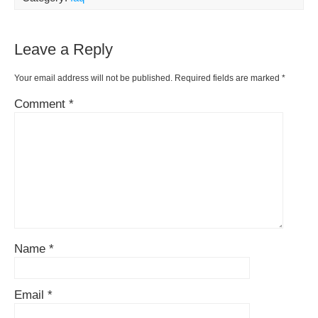
Leave a Reply
Your email address will not be published.
Required fields are marked
*
Comment
*
Name
*
Email
*