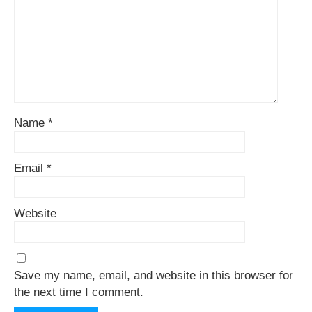
Name
*
Email
*
Website
Save my name, email, and website in this browser for
the next time I comment.