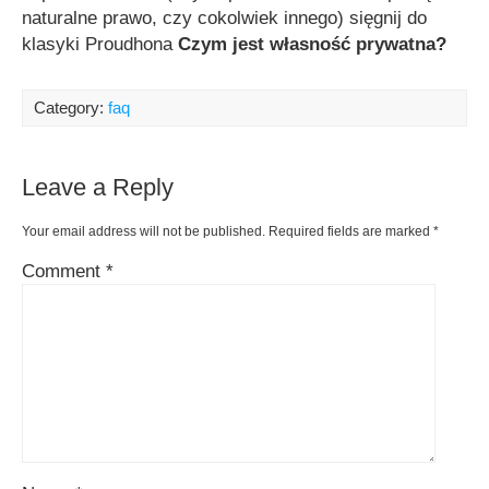
naturalne prawo, czy cokolwiek innego) sięgnij do
klasyki Proudhona
Czym jest własność prywatna?
Category:
faq
Leave a Reply
Your email address will not be published.
Required fields are marked
*
Comment
*