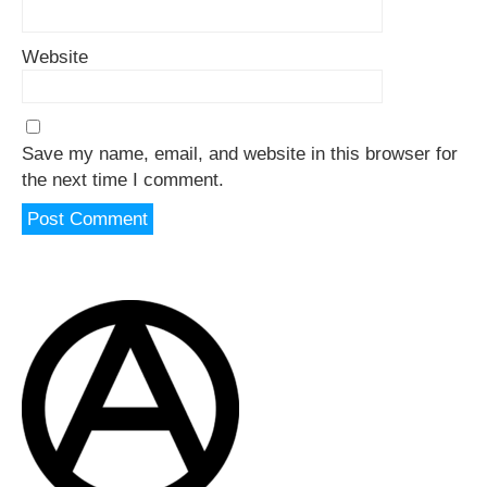
Website
Save my name, email, and website in this browser for
the next time I comment.