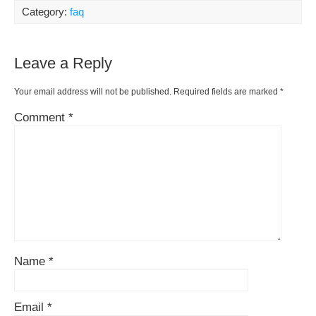
Category:
faq
Leave a Reply
Your email address will not be published.
Required fields are marked
*
Comment
*
Name
*
Email
*