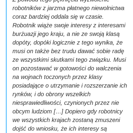
robotników z jarzma płatnego niewolnictwa
coraz bardziej oddala się w czasie.
Robotnik wiąże swoje interesy z interesami
burżuazji jego kraju, a nie ze swoją klasą
dopóty, dopóki logicznie z tego wynika, że
musi on także bez trudu dawać sobie radę
ze wszystkimi skutkami tego związku. Musi
on pozostawać w gotowości do walczenia
na wojnach toczonych przez klasy
posiadające o utrzymanie i rozszerzanie ich
rynków, i do obrony wszelkich
niesprawiedliwości, czynionych przez nie
obcym ludziom […] Dopiero gdy robotnicy
we wszystkich krajach zostaną zmuszeni
dojść do wniosku, że ich interesy są