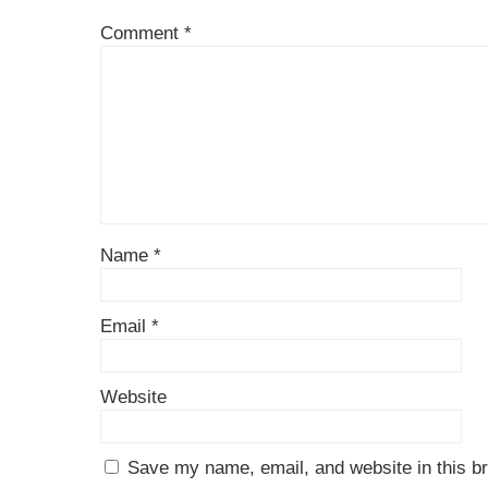
Comment
*
Name
*
Email
*
Website
Save my name, email, and website in this br