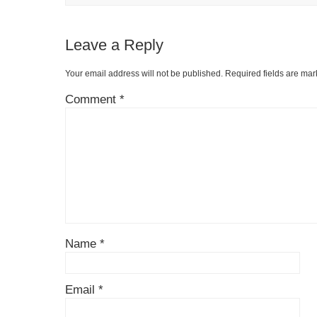
Leave a Reply
Your email address will not be published.
Required fields are ma
Comment
*
Name
*
Email
*