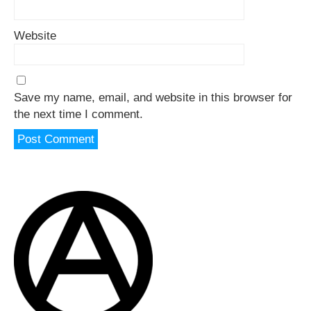
Website
Save my name, email, and website in this browser for
the next time I comment.