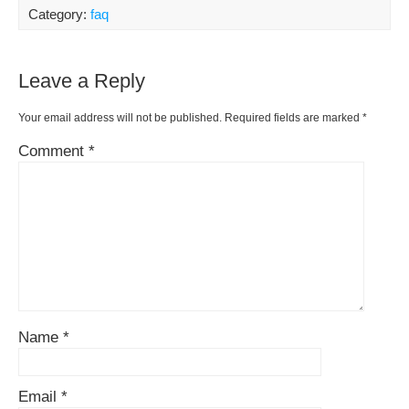
Category:
faq
Leave a Reply
Your email address will not be published.
Required fields are marked
*
Comment
*
Name
*
Email
*