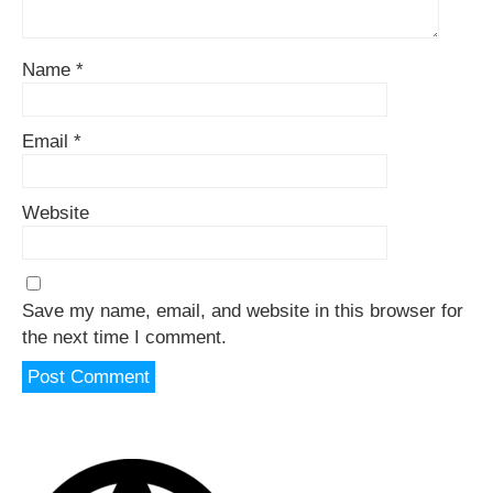
Name
*
Email
*
Website
Save my name, email, and website in this browser for
the next time I comment.