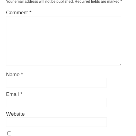
Your email address will not be published.
Required fields are marked
*
Comment
*
Name
*
Email
*
Website