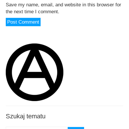
Save my name, email, and website in this browser for
the next time I comment.
Szukaj tematu