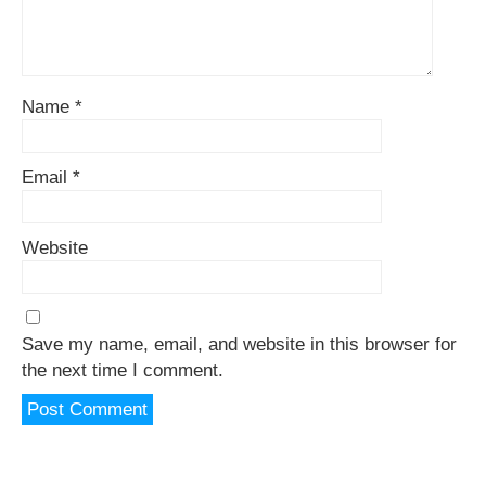
Name
*
Email
*
Website
Save my name, email, and website in this browser for
the next time I comment.