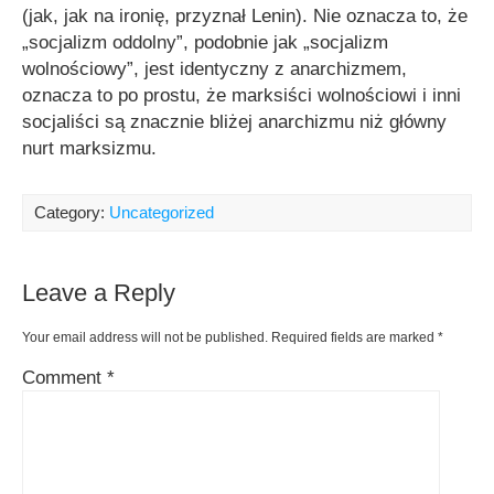
(jak, jak na ironię, przyznał Lenin). Nie oznacza to, że
„socjalizm oddolny”, podobnie jak „socjalizm
wolnościowy”, jest identyczny z anarchizmem,
oznacza to po prostu, że marksiści wolnościowi i inni
socjaliści są znacznie bliżej anarchizmu niż główny
nurt marksizmu.
Category:
Uncategorized
Leave a Reply
Your email address will not be published.
Required fields are marked
*
Comment
*